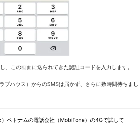
信し、この画面に送られてきた認証コードを入力します。
（クラブハウス）からのSMSは届かず、さらに数時間待ちまし
ベトナムの電話会社（MobiFone）の4Gで試して