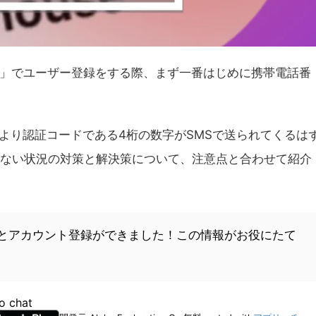
ウス）」でユーザー登録をする際、まず一番はじめに携帯電話番
ス）より認証コードである4桁の数字がSMSで送られてくるは
きない状況の対策と解決策について、注意点と合わせて紹介
とアカウント登録ができました！この情報がお役にたて
o chat