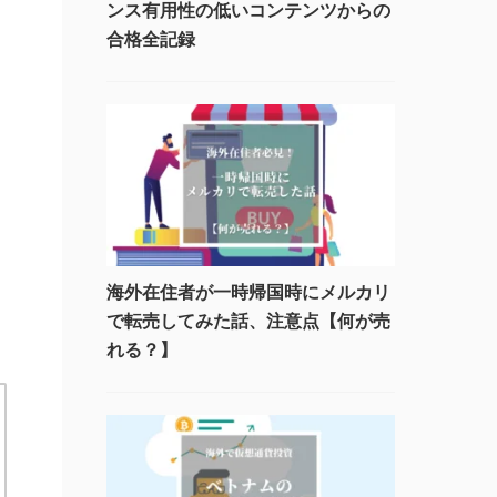
ンス有用性の低いコンテンツからの
合格全記録
海外在住者が一時帰国時にメルカリ
で転売してみた話、注意点【何が売
れる？】