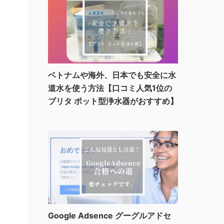
ベトナムや海外、日本でも安全に水
道水を使う方法【口コミ人気1位の
ブリタ ポット型浄水器がおすすめ】
Google Adsence グーグルアドセ