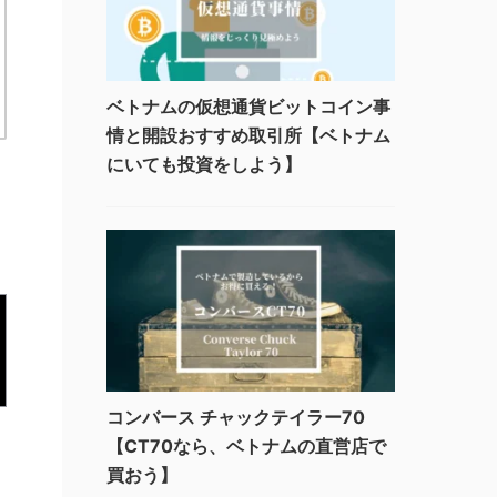
ベトナムの仮想通貨ビットコイン事
情と開設おすすめ取引所【ベトナム
にいても投資をしよう】
コンバース チャックテイラー70
【CT70なら、ベトナムの直営店で
買おう】