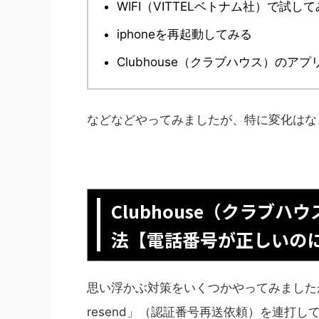
WIFI（VITTELベトナム社）で試し
iphoneを再起動してみる
Clubhouse（クラブハウス）の
などなどやってみましたが、特に変化はなく
Clubhouse（クラブ
法【電話番号が正しいの
思い浮かぶ対策をいくつかやってみましたが解決するこ
resend」（認証番号再送依頼）を連打している