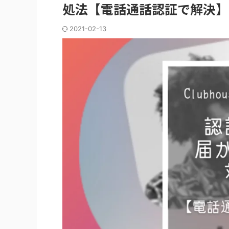
処法【電話通話認証で解決】
2021-02-13