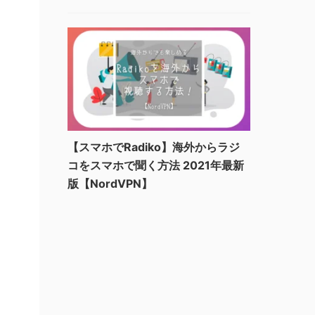
【スマホでRadiko】海外からラジ
コをスマホで聞く方法 2021年最新
版【NordVPN】