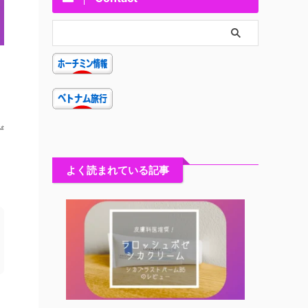
ず
よく読まれている記事