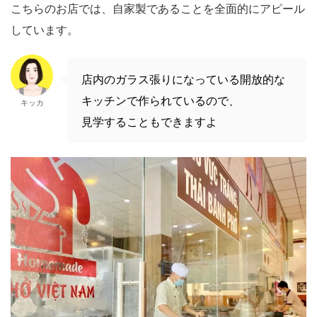
こちらのお店では、自家製であることを全面的にアピール
しています。
店内のガラス張りになっている開放的な
キッチンで作られているので、
キッカ
見学することもできますよ