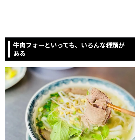
牛肉フォーといっても、いろんな種類が
ある