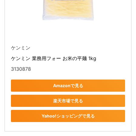
ケンミン
ケンミン 業務用フォー お米の平麺 1kg
3130878
Amazonで見る
楽天市場で見る
Yahoo!ショッピングで見る