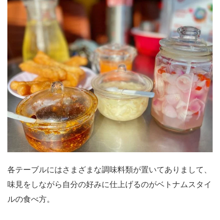
各テーブルにはさまざまな調味料類が置いてありまして、
味見をしながら自分の好みに仕上げるのがベトナムスタイ
ルの食べ方。