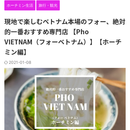
ホーチミン生活
旅行・観光
現地で楽しむベトナム本場のフォー、絶対
的一番おすすめ専門店 【Pho
VIETNAM（フォーベトナム）】【ホーチ
ミン編】
2021-01-08