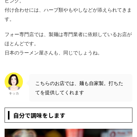
ピング。
付け合わせには、ハーブ類やもやしなどが添えられてきま
す。
フォー専門店では、製麺は専門業者に依頼しているお店が
ほとんどです。
日本のラーメン屋さんも、同じでしょうね。
こちらのお店では、麺も自家製。打ちた
てを提供してくれます
キッカ
自分で調味をします