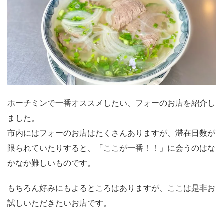
ホーチミンで一番オススメしたい、フォーのお店を紹介し
ました。
市内にはフォーのお店はたくさんありますが、滞在日数が
限られていたりすると、「ここが一番！！」に会うのはな
かなか難しいものです。
もちろん好みにもよるところはありますが、ここは是非お
試しいただきたいお店です。