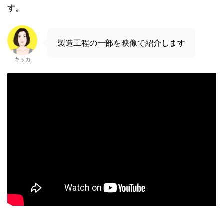
す。
製造工程の一部を映像で紹介します
キッカ