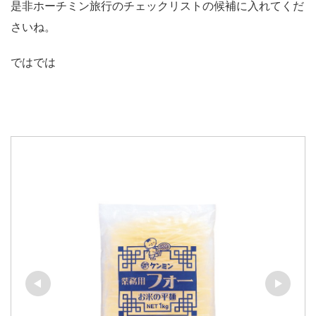
是非ホーチミン旅行のチェックリストの候補に入れてくだ
さいね。
ではでは