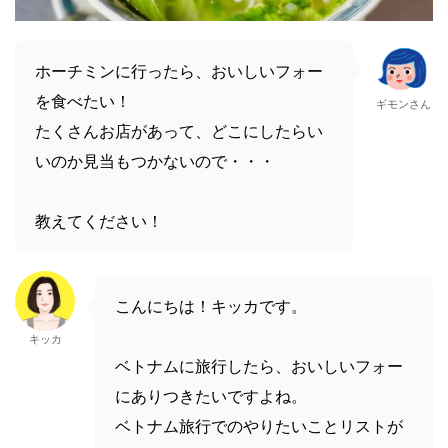
ホーチミンに行ったら、おいしいフォー
を食べたい！
ギモンさん
たくさんお店があって、どこにしたらい
いのか見当もつかないので・・・
教えてください！
こんにちは！キッカです。
キッカ
ベトナムに旅行したら、おいしいフォー
にありつきたいですよね。
ベトナム旅行でのやりたいことリストが