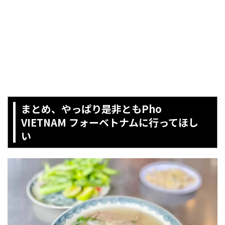
まとめ、やっぱり是非ともPho
VIETNAM フォーベトナムに行ってほし
い