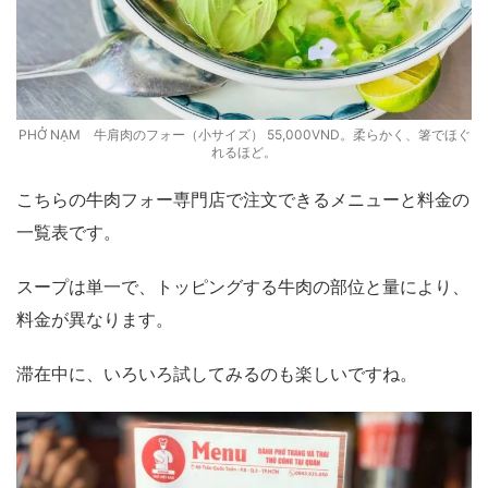
PHỞ NẠM 牛肩肉のフォー（小サイズ） 55,000VND。柔らかく、箸でほぐ
れるほど。
こちらの牛肉フォー専門店で注文できるメニューと料金の
一覧表です。
スープは単一で、トッピングする牛肉の部位と量により、
料金が異なります。
滞在中に、いろいろ試してみるのも楽しいですね。