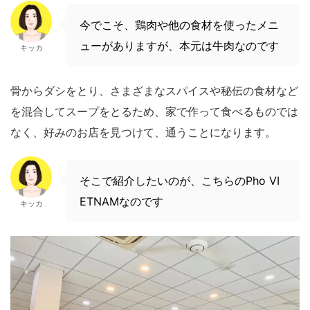
今でこそ、鶏肉や他の食材を使ったメニ
ューがありますが、本元は牛肉なのです
キッカ
骨からダシをとり、さまざまなスパイスや秘伝の食材など
を混合してスープをとるため、家で作って食べるものでは
なく、好みのお店を見つけて、通うことになります。
そこで紹介したいのが、こちらのPho VI
ETNAMなのです
キッカ