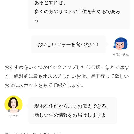
あるとすれば、
多くの方のリストの上位を占めるであろ
う
おいしいフォーを食べたい！
ギモンさん
おすすめをいくつかピックアップした〇〇選、などではな
く、絶対的に最もオススメしたいお店、是非行って欲しい
お店にスポットをあてて紹介します。
現地在住だからこそお伝えできる、
新しい生の情報をお届けしますよ
キッカ