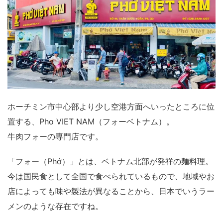
ホーチミン市中心部より少し空港方面へいったところに位
置する、Pho VIET NAM（フォーベトナム）。
牛肉フォーの専門店です。
「フォー（Phở）」とは、ベトナム北部が発祥の麺料理。
今は国民食として全国で食べられているもので、地域やお
店によっても味や製法が異なることから、日本でいうラー
メンのような存在ですね。