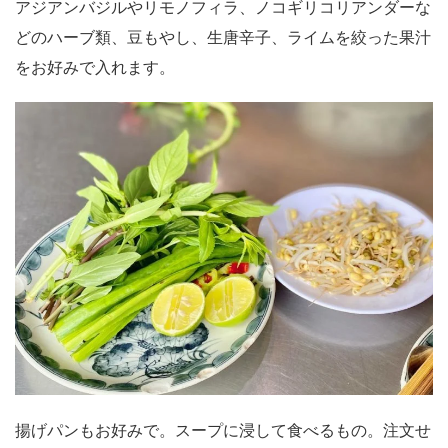
アジアンバジルやリモノフィラ、ノコギリコリアンダーな
どのハーブ類、豆もやし、生唐辛子、ライムを絞った果汁
をお好みで入れます。
揚げパンもお好みで。スープに浸して食べるもの。注文せ