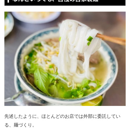
先述したように、ほとんどのお店では外部に委託してい
る、麺づくり。