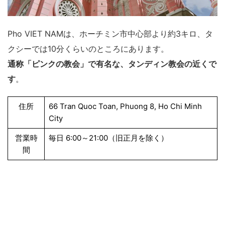
Pho VIET NAMは、ホーチミン市中心部より約3キロ、タ
クシーでは10分くらいのところにあります。
通称「ピンクの教会」で有名な、タンディン教会の近くで
す
。
住所
66 Tran Quoc Toan, Phuong 8, Ho Chi Minh
City
営業時
毎日 6:00～21:00（旧正月を除く）
間