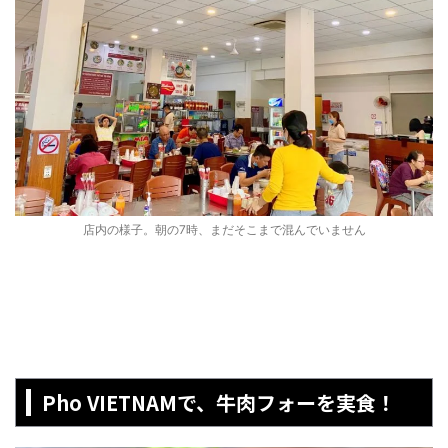
店内の様子。朝の7時、まだそこまで混んでいません
Pho VIETNAMで、牛肉フォーを実食！