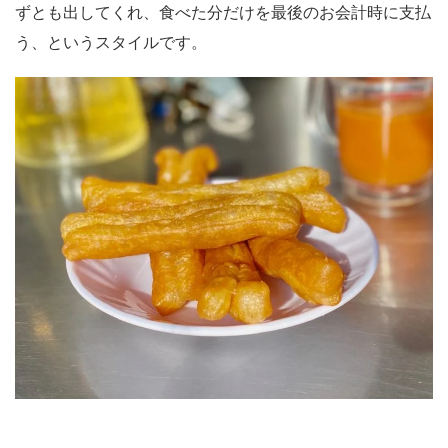
ずとも出してくれ、食べた分だけを最後のお会計時に支払
う、というスタイルです。