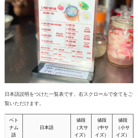
日本語説明をつけた一覧表です。右スクロールで全てをご
覧いただけます。
ベト
値段
値段
値段
ナム
日本語
（大サ
（中サ
（小サ
語
イズ）
イズ）
イズ）